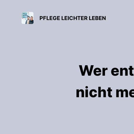
PFLEGE LEICHTER LEBEN
Wer ent
nicht m