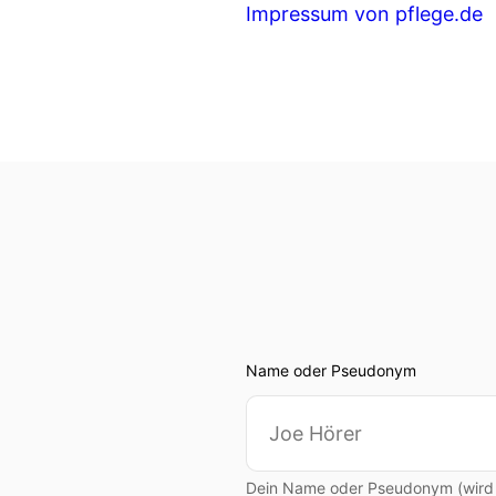
Impressum von pflege.de
Name oder Pseudonym
Dein Name oder Pseudonym (wird ö