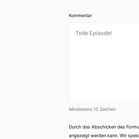
Kommentar
Mindestens 10 Zeichen
Durch das Abschicken des Formul
angezeigt werden kann. Wir spei