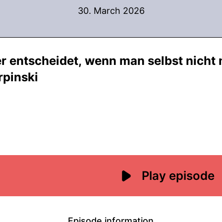
30. March 2026