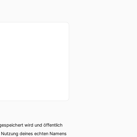
speichert wird und öffentlich
ie Nutzung deines echten Namens