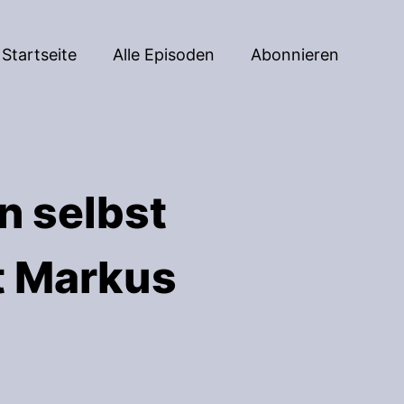
Startseite
Alle Episoden
Abonnieren
n selbst
t Markus