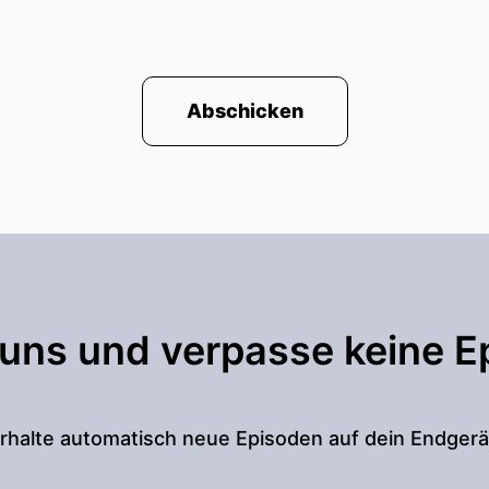
Abschicken
 uns und verpasse keine E
rhalte automatisch neue Episoden auf dein Endgerä