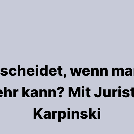
scheidet, wenn ma
ehr kann? Mit Juris
Karpinski