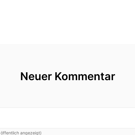
Neuer Kommentar
ffentlich angezeigt)