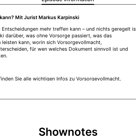
Shownotes